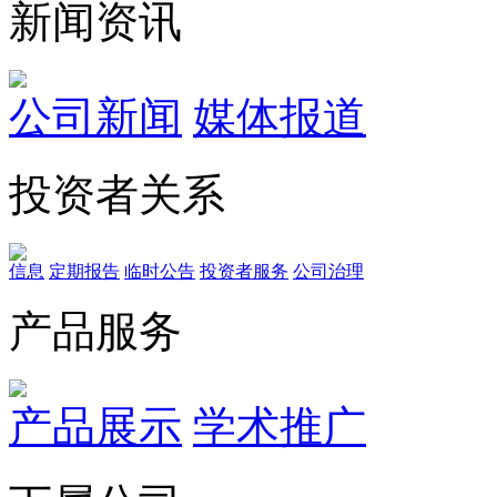
新闻资讯
公司新闻
媒体报道
投资者关系
信息
定期报告
临时公告
投资者服务
公司治理
产品服务
产品展示
学术推广