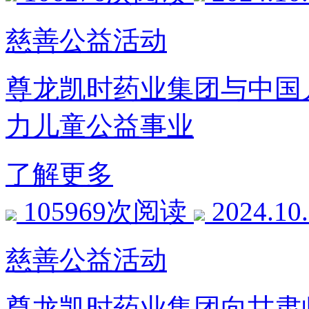
慈善公益活动
尊龙凯时药业集团与中国
力儿童公益事业
了解更多
105969次阅读
2024.10
慈善公益活动
尊龙凯时药业集团向甘肃