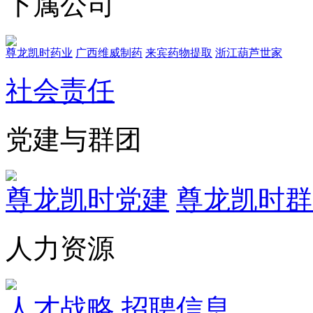
下属公司
尊龙凯时药业
广西维威制药
来宾药物提取
浙江葫芦世家
社会责任
党建与群团
尊龙凯时党建
尊龙凯时群
人力资源
人才战略
招聘信息