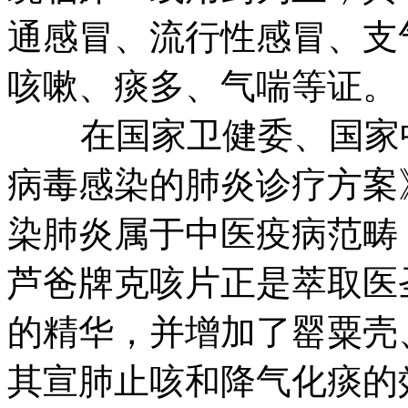
通感冒、流行性感冒、支
咳嗽、痰多、气喘等证。
在国家卫健委、国家中
病毒感染的肺炎诊疗方案
染肺炎属于中医疫病范畴
芦爸牌克咳片正是萃取医
的精华，并增加了罂粟壳
其宣肺止咳和降气化痰的