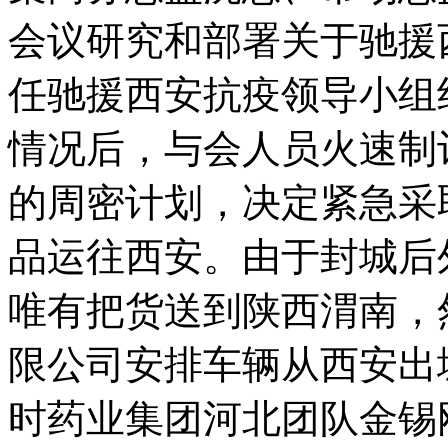
会议研究和部署关于驰援
任驰援西安抗疫领导小组
情况后，与会人员火速制
的周密计划，决定紧急采
品运往西安。由于封城后
唯有把货送到陕西渭南，
限公司安排车辆从西安出
时药业集团河北团队金锡