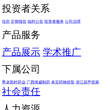
投资者关系
信息
定期报告
临时公告
投资者服务
公司治理
产品服务
产品展示
学术推广
下属公司
尊龙凯时药业
广西维威制药
来宾药物提取
浙江葫芦世家
社会责任
人力资源