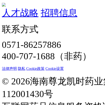
人才战略
招聘信息
联系方式
0571-86257886
400-707-1688（非药）
法律声明
隐私
Cookie政策
Cookie设置
© 2026海南尊龙凯时药
112001430号