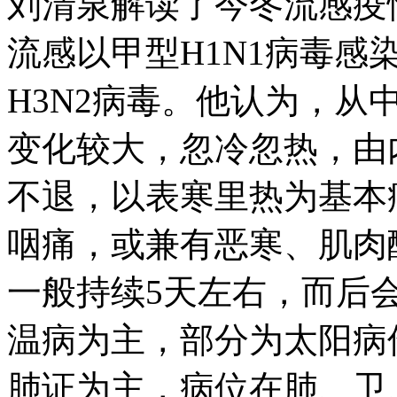
刘清泉解读了今冬流感疫
流感以甲型H1N1病毒
H3N2病毒。他认为，
变化较大，忽冷忽热，由
不退，以表寒里热为基本
咽痛，或兼有恶寒、肌肉
一般持续5天左右，而后
温病为主，部分为太阳病
肺证为主，病位在肺、卫