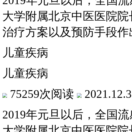
2019年元旦以后，全国
大学附属北京中医医院院
治疗方案以及预防手段作
儿童疾病
儿童疾病
75259次阅读
2021.12.
2019年元旦以后，全国
大学附属北京中医医院院