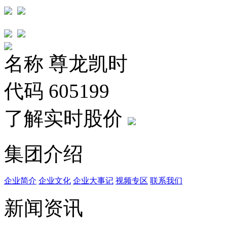
名称
尊龙凯时
代码
605199
了解实时股价
集团介绍
企业简介
企业文化
企业⼤事记
视频专区
联系我们
新闻资讯