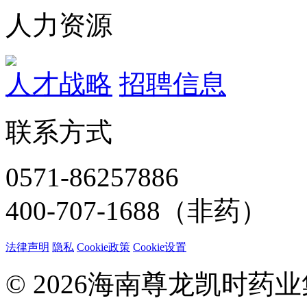
人力资源
人才战略
招聘信息
联系方式
0571-86257886
400-707-1688（非药）
法律声明
隐私
Cookie政策
Cookie设置
© 2026海南尊龙凯时药