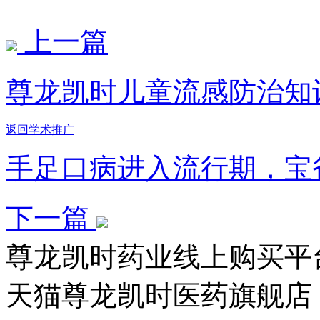
上一篇
尊龙凯时儿童流感防治知
返回学术推广
手足口病进入流行期，宝
下一篇
尊龙凯时药业线上购买平
天猫尊龙凯时医药旗舰店