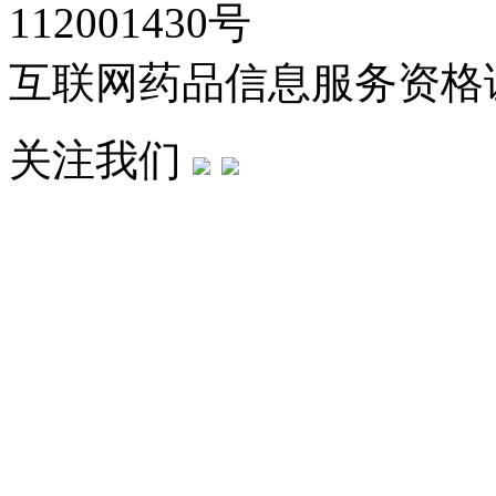
112001430号
互联网药品信息服务资格证：(
关注我们