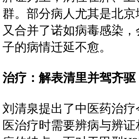
群。部分病人尤其是北京
又合并了诺如病毒感染，
子的病情迁延不愈。
治疗：解表清里并驾齐驱
刘清泉提出了中医药治疗
医治疗时需要辨病与辨证