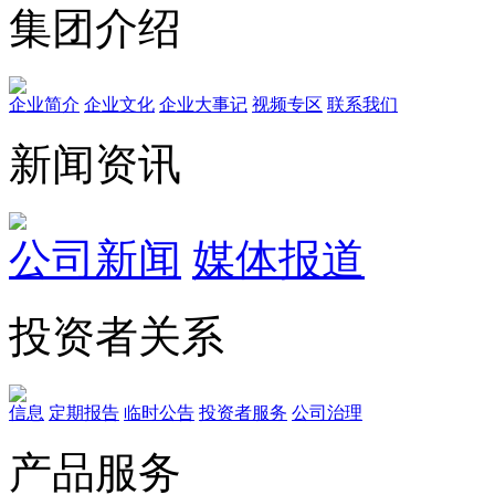
集团介绍
企业简介
企业文化
企业⼤事记
视频专区
联系我们
新闻资讯
公司新闻
媒体报道
投资者关系
信息
定期报告
临时公告
投资者服务
公司治理
产品服务