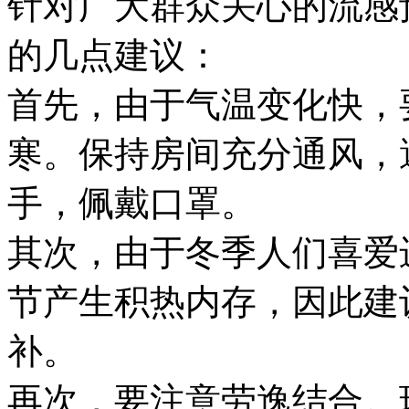
针对广大群众关心的流感
的几点建议：
首先，由于气温变化快，
寒。保持房间充分通风，
手，佩戴口罩。
其次，由于冬季人们喜爱
节产生积热内存，因此建
补。
再次，要注意劳逸结合。