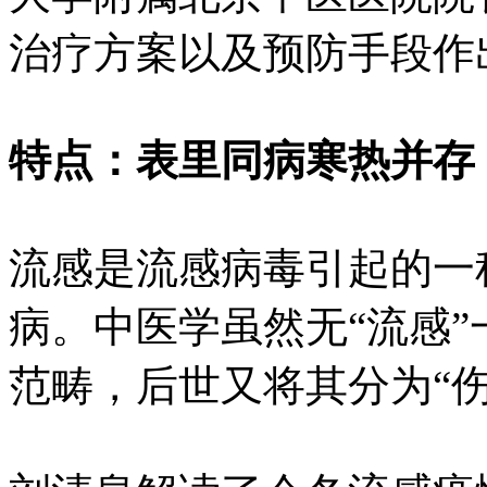
治疗方案以及预防手段作
特点：表里同病寒热并存
流感是流感病毒引起的一
病。中医学虽然无“流感
范畴，后世又将其分为“伤