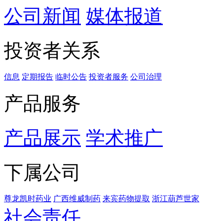
公司新闻
媒体报道
投资者关系
信息
定期报告
临时公告
投资者服务
公司治理
产品服务
产品展示
学术推广
下属公司
尊龙凯时药业
广西维威制药
来宾药物提取
浙江葫芦世家
社会责任