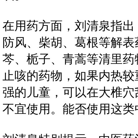
在用药方面，刘清泉指出
防风、柴胡、葛根等解表
芩、栀子、青蒿等清里药
止咳的药物，如果内热较
强的儿童，可以在大椎穴
不宜使用。能否使用这类